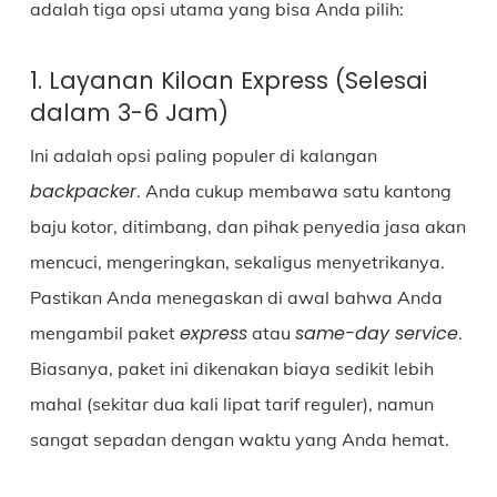
adalah tiga opsi utama yang bisa Anda pilih:
1. Layanan Kiloan Express (Selesai
dalam 3-6 Jam)
Ini adalah opsi paling populer di kalangan
backpacker
. Anda cukup membawa satu kantong
baju kotor, ditimbang, dan pihak penyedia jasa akan
mencuci, mengeringkan, sekaligus menyetrikanya.
Pastikan Anda menegaskan di awal bahwa Anda
express
same-day service
mengambil paket
atau
.
Biasanya, paket ini dikenakan biaya sedikit lebih
mahal (sekitar dua kali lipat tarif reguler), namun
sangat sepadan dengan waktu yang Anda hemat.