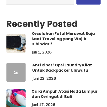
Recently Posted
Kesalahan Fatal Merawat Baju
Saat Traveling yang Wajib
Dihindari!
Juli 1, 2026
Anti Ribet! Opsi Laundry Kilat
Untuk Backpacker Uluwatu
Juni 22, 2026
Cara Ampuh Atasi Noda Lumpur
dan Keringat di Bali
Juni 17, 2026