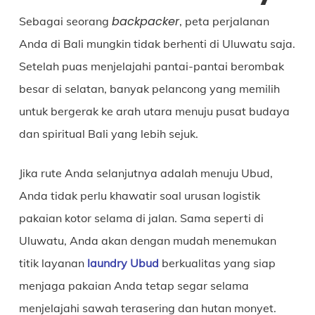
backpacker
Sebagai seorang
, peta perjalanan
Anda di Bali mungkin tidak berhenti di Uluwatu saja.
Setelah puas menjelajahi pantai-pantai berombak
besar di selatan, banyak pelancong yang memilih
untuk bergerak ke arah utara menuju pusat budaya
dan spiritual Bali yang lebih sejuk.
Jika rute Anda selanjutnya adalah menuju Ubud,
Anda tidak perlu khawatir soal urusan logistik
pakaian kotor selama di jalan. Sama seperti di
Uluwatu, Anda akan dengan mudah menemukan
titik layanan
laundry Ubud
berkualitas yang siap
menjaga pakaian Anda tetap segar selama
menjelajahi sawah terasering dan hutan monyet.