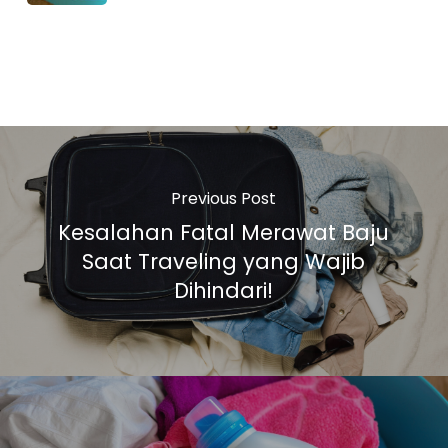
Previous Post
Kesalahan Fatal Merawat Baju
Saat Traveling yang Wajib
Dihindari!