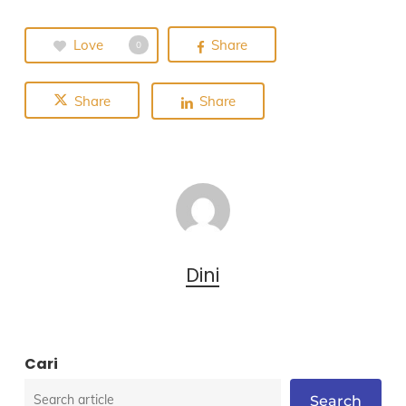
Love
Share
0
Share
Share
Dini
Cari
Search