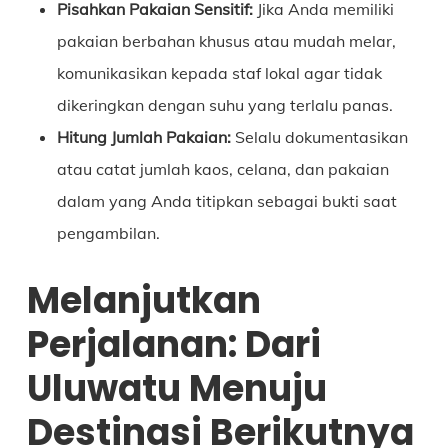
Pisahkan Pakaian Sensitif:
Jika Anda memiliki
pakaian berbahan khusus atau mudah melar,
komunikasikan kepada staf lokal agar tidak
dikeringkan dengan suhu yang terlalu panas.
Hitung Jumlah Pakaian:
Selalu dokumentasikan
atau catat jumlah kaos, celana, dan pakaian
dalam yang Anda titipkan sebagai bukti saat
pengambilan.
Melanjutkan
Perjalanan: Dari
Uluwatu Menuju
Destinasi Berikutnya