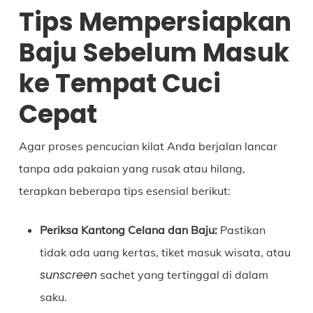
Tips Mempersiapkan
Baju Sebelum Masuk
ke Tempat Cuci
Cepat
Agar proses pencucian kilat Anda berjalan lancar
tanpa ada pakaian yang rusak atau hilang,
terapkan beberapa tips esensial berikut:
Periksa Kantong Celana dan Baju:
Pastikan
tidak ada uang kertas, tiket masuk wisata, atau
sunscreen
sachet yang tertinggal di dalam
saku.