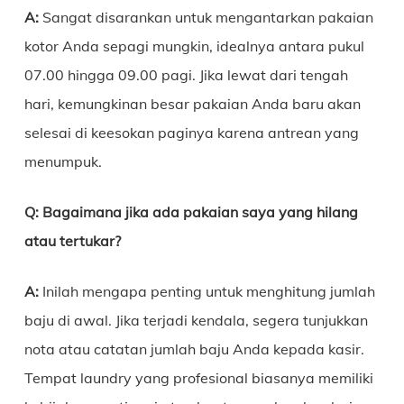
A:
Sangat disarankan untuk mengantarkan pakaian
kotor Anda sepagi mungkin, idealnya antara pukul
07.00 hingga 09.00 pagi. Jika lewat dari tengah
hari, kemungkinan besar pakaian Anda baru akan
selesai di keesokan paginya karena antrean yang
menumpuk.
Q:
Bagaimana jika ada pakaian saya yang hilang
atau tertukar?
A:
Inilah mengapa penting untuk menghitung jumlah
baju di awal. Jika terjadi kendala, segera tunjukkan
nota atau catatan jumlah baju Anda kepada kasir.
Tempat laundry yang profesional biasanya memiliki