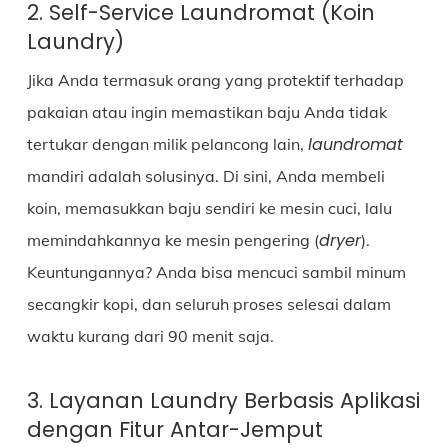
2. Self-Service Laundromat (Koin
Laundry)
Jika Anda termasuk orang yang protektif terhadap
pakaian atau ingin memastikan baju Anda tidak
laundromat
tertukar dengan milik pelancong lain,
mandiri adalah solusinya. Di sini, Anda membeli
koin, memasukkan baju sendiri ke mesin cuci, lalu
dryer
memindahkannya ke mesin pengering (
).
Keuntungannya? Anda bisa mencuci sambil minum
secangkir kopi, dan seluruh proses selesai dalam
waktu kurang dari 90 menit saja.
3. Layanan Laundry Berbasis Aplikasi
dengan Fitur Antar-Jemput