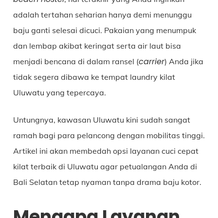
adalah tertahan seharian hanya demi menunggu
baju ganti selesai dicuci. Pakaian yang menumpuk
dan lembap akibat keringat serta air laut bisa
carrier
menjadi bencana di dalam ransel (
) Anda jika
tidak segera dibawa ke tempat laundry kilat
Uluwatu yang tepercaya.
Untungnya, kawasan Uluwatu kini sudah sangat
ramah bagi para pelancong dengan mobilitas tinggi.
Artikel ini akan membedah opsi layanan cuci cepat
kilat terbaik di Uluwatu agar petualangan Anda di
Bali Selatan tetap nyaman tanpa drama baju kotor.
Mengapa Layanan