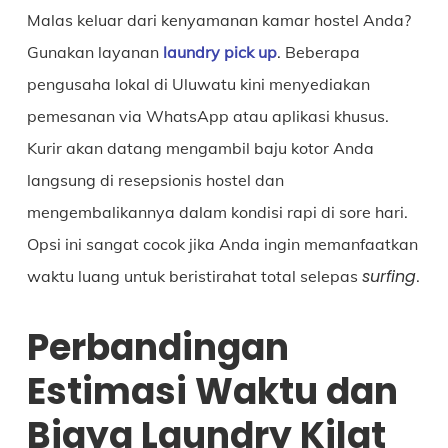
Malas keluar dari kenyamanan kamar hostel Anda?
Gunakan layanan
laundry pick up
. Beberapa
pengusaha lokal di Uluwatu kini menyediakan
pemesanan via WhatsApp atau aplikasi khusus.
Kurir akan datang mengambil baju kotor Anda
langsung di resepsionis hostel dan
mengembalikannya dalam kondisi rapi di sore hari.
Opsi ini sangat cocok jika Anda ingin memanfaatkan
surfing
waktu luang untuk beristirahat total selepas
.
Perbandingan
Estimasi Waktu dan
Biaya Laundry Kilat