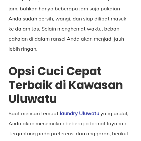
jam, bahkan hanya beberapa jam saja pakaian
Anda sudah bersih, wangi, dan siap dilipat masuk
ke dalam tas. Selain menghemat waktu, beban
pakaian di dalam ransel Anda akan menjadi jauh
lebih ringan.
Opsi Cuci Cepat
Terbaik di Kawasan
Uluwatu
Saat mencari tempat
laundry Uluwatu
yang andal,
Anda akan menemukan beberapa format layanan.
Tergantung pada preferensi dan anggaran, berikut