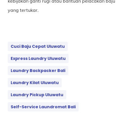
kebijakan ganti rugi atau bantuan pelacakan baju
yang tertukar.
Cuci Baju Cepat Uluwatu
Express Laundry Uluwatu
Laundry Backpacker Bali
Laundry Kilat Uluwatu
Laundry Pickup Uluwatu
Self-Service Laundromat Bali