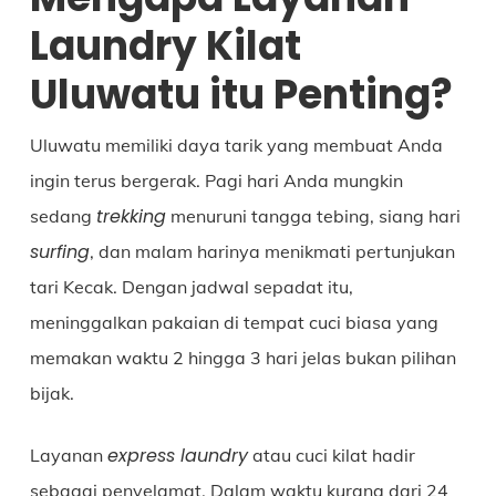
Laundry Kilat
Uluwatu itu Penting?
Uluwatu memiliki daya tarik yang membuat Anda
ingin terus bergerak. Pagi hari Anda mungkin
trekking
sedang
menuruni tangga tebing, siang hari
surfing
, dan malam harinya menikmati pertunjukan
tari Kecak. Dengan jadwal sepadat itu,
meninggalkan pakaian di tempat cuci biasa yang
memakan waktu 2 hingga 3 hari jelas bukan pilihan
bijak.
express laundry
Layanan
atau cuci kilat hadir
sebagai penyelamat. Dalam waktu kurang dari 24