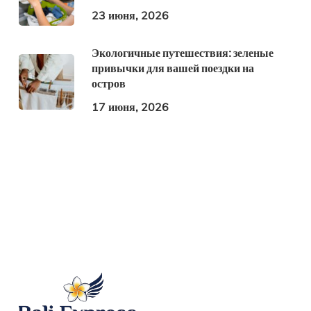
23 июня, 2026
Экологичные путешествия: зеленые
привычки для вашей поездки на
остров
17 июня, 2026