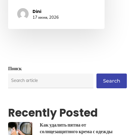
Dini
17 июня, 2026
Поиск
Search
Recently Posted
Как удалить пятна от
солнцезащитного крема с одежды