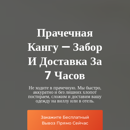
Прачечная
Кангу — Забор
И Доставка За
7 Часов
Не ходите в прачечную. Мы быстро,
аккуратно и без лишних хлопот
постираем, сложим и доставим вашу
одежду на виллу или в отель.
Закажите Бесплатный
Вывоз Прямо Сейчас