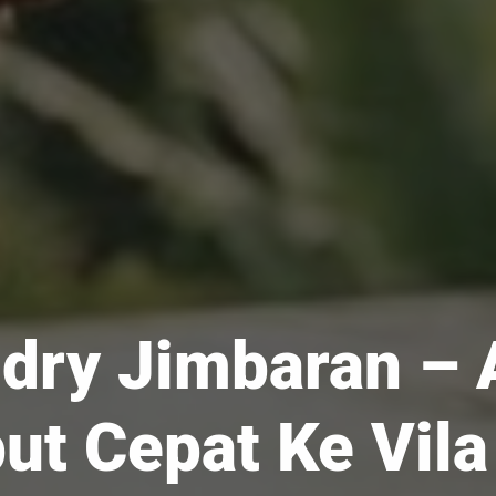
dry Jimbaran – 
ut Cepat Ke Vila