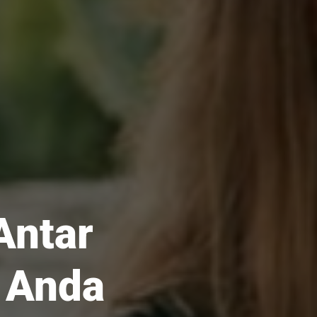
Antar
 Anda